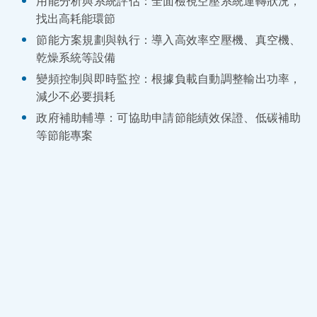
用能分析與系統評估：全面檢視空壓系統運轉狀況，
找出高耗能環節
節能方案規劃與執行：導入高效率空壓機、真空機、
乾燥系統等設備
變頻控制與即時監控：根據負載自動調整輸出功率，
減少不必要損耗
政府補助輔導：可協助申請節能績效保證、低碳補助
等節能專案