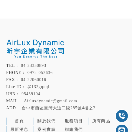
04-23350893
0972-052636
04-22060016
@132gquql
95459104
Airluxdynamic@gmail.com
台中市西區臺灣大道二段285號4樓之2
首頁
關於我們
服務項目
所有商品
最新消息
案例實績
聯絡我們