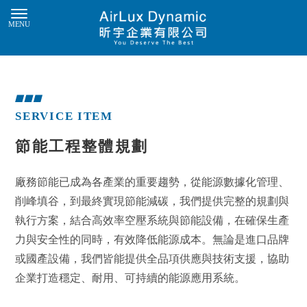
SERVICE ITEM
節能工程整體規劃
廠務節能已成為各產業的重要趨勢，從能源數據化管理、
削峰填谷，到最終實現節能減碳，我們提供完整的規劃與
執行方案，結合高效率空壓系統與節能設備，在確保生產
力與安全性的同時，有效降低能源成本。無論是進口品牌
或國產設備，我們皆能提供全品項供應與技術支援，協助
企業打造穩定、耐用、可持續的能源應用系統。